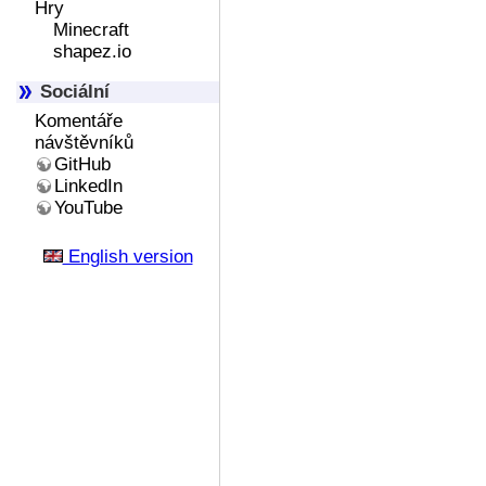
Hry
Minecraft
shapez.io
Sociální
Komentáře
návštěvníků
GitHub
LinkedIn
YouTube
English version